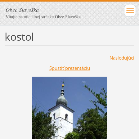
Obec Slavoška
Vitajte na oficiálnej stránke Obce Slavoška
kostol
Nasledujúci
Spustiť prezentáciu