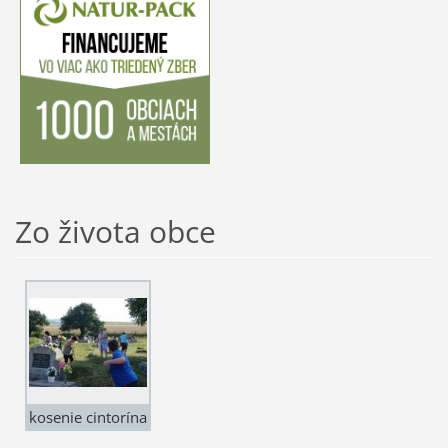
Zo života obce
kosenie cintorína