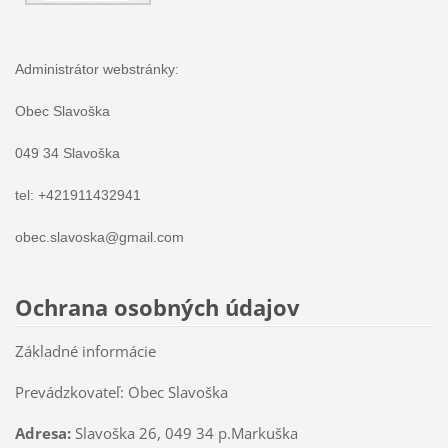
Administrátor webstránky:
Obec Slavoška
049 34 Slavoška
tel: +421911432941
obec.slavoska@gmail.com
Ochrana osobných údajov
Základné informácie
Prevádzkovateľ: Obec Slavoška
Adresa:
Slavoška 26, 049 34 p.Markuška